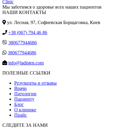
Мы заботимся о здоровье всех наших пациентов
НАШИ КОНТАКТЫ
ул. Лесная, 97, Cофиевская Борщаговка, Киев
+38 (067) 794 46 86
380677944686
380677944686
info@ladisten.com
ПОЛЕЗНЫЕ ССЫЛКИ
Результаты и отзывы
Врачи
Патологии
Пациенту
Блог
О клинике
Прайс
СЛЕДИТЕ ЗА НАМИ