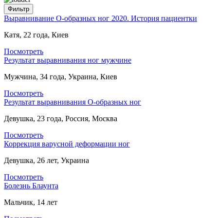
Выравнивание О-образных ног 2020. История пациентки
Катя, 22 года, Киев
Посмотреть
Результат выравнивания ног мужчине
Мужчина, 34 года, Украина, Киев
Посмотреть
Результат выравнивания О-образных ног
Девушка, 23 года, Россия, Москва
Посмотреть
Коррекция варусной деформации ног
Девушка, 26 лет, Украина
Посмотреть
Болезнь Блаунта
Мальчик, 14 лет