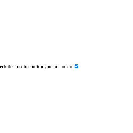
ck this box to confirm you are human.