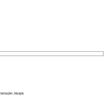
льтацію лікаря.