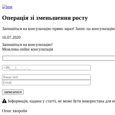
Операція зі зменьшення росту
Запишіться на консультацію прямо зараз!
Запис на консультацію
16.07.2020
Запишіться на консультацію!
Можлива online консультація
Інформація, надана у статті, не може бути використана для в
Опис хвороби