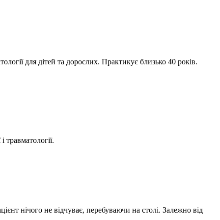
тології для дітей та дорослих. Практикує близько 40 років.
і травматології.
цієнт нічого не відчуває, перебуваючи на столі. Залежно від