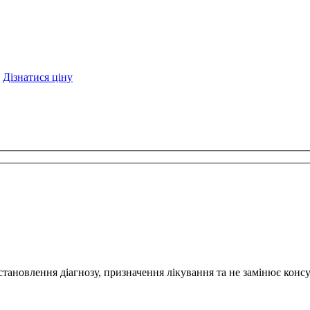
Дізнатися ціну
становлення діагнозу, призначення лікування та не замінює консу