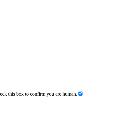
ck this box to confirm you are human.