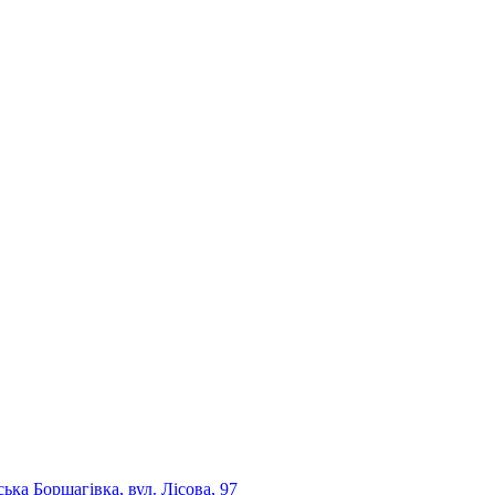
ька Борщагівка, вул. Лісова, 97