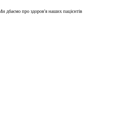
Ми дбаємо про здоров'я наших пацієнтів