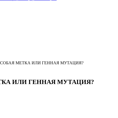
ОСОБАЯ МЕТКА ИЛИ ГЕННАЯ МУТАЦИЯ?
ТКА ИЛИ ГЕННАЯ МУТАЦИЯ?