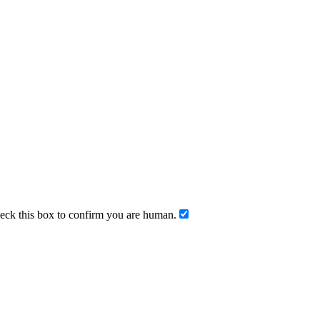
ck this box to confirm you are human.