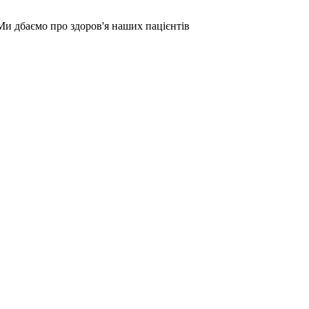
Ми дбаємо про здоров'я наших пацієнтів