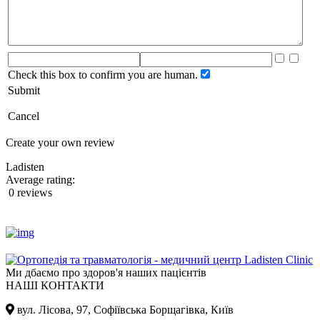
Check this box to confirm you are human.
Submit
Cancel
Create your own review
Ladisten
Average rating:
0 reviews
Ми дбаємо про здоров'я наших пацієнтів
НАШІ КОНТАКТИ
вул. Лісова, 97, Cофіївська Борщагівка, Київ