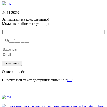
23.11.2023
Запишіться на консультацію!
Можлива online консультація
Опис хвороби
Вибачте цей текст доступний тільки в “
Ru
”.