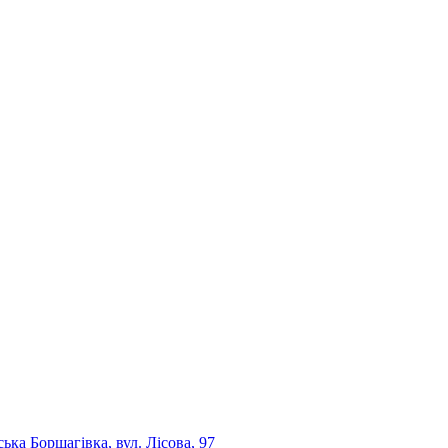
ька Борщагівка, вул. Лісова, 97