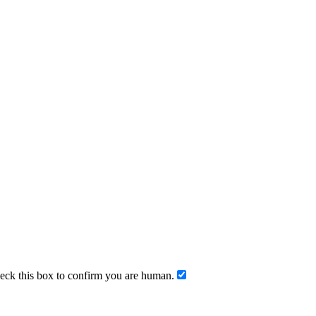
ck this box to confirm you are human.