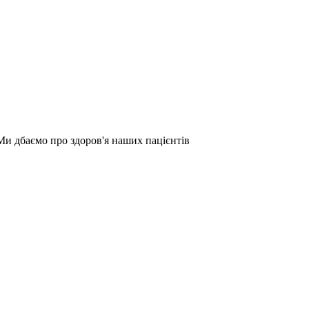
Ми дбаємо про здоров'я наших пацієнтів