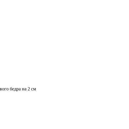
ого бедра на 2 см