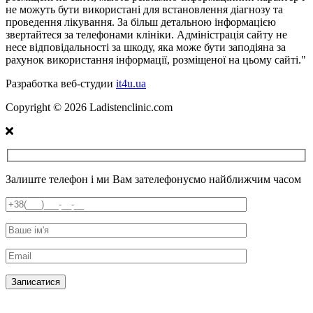
не можуть бути використані для встановлення діагнозу та
проведення лікування. За більш детальною інформацією
звертайтеся за телефонами клініки. Адміністрація сайту не
несе відповідальності за шкоду, яка може бути заподіяна за
рахунок використання інформації, розміщеної на цьому сайті."
Разработка веб-студии
it4u.ua
Copyright ©
2026
Ladistenclinic.com
Залиште телефон і ми Вам зателефонуємо найближчим часом