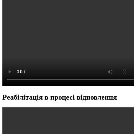
Реабілітація в процесі відновлення