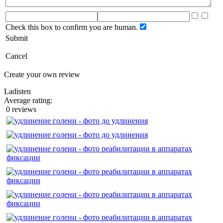
Check this box to confirm you are human.
Submit
Cancel
Create your own review
Ladisten
Average rating:
0 reviews