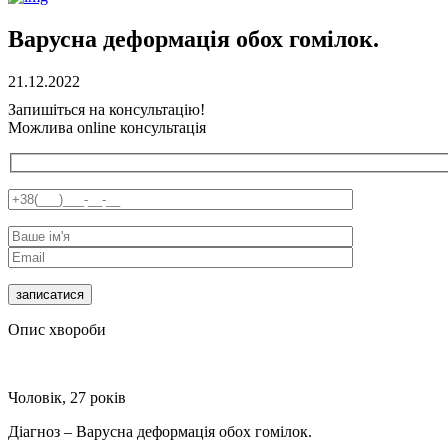
Варусна деформація обох гомілок.
21.12.2022
Запишіться на консультацію!
Можлива online консультація
Опис хвороби
Чоловік, 27 років
Діагноз – Варусна деформація обох гомілок.