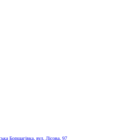
ька Борщагівка, вул. Лісова, 97