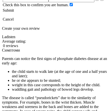
Check this box to confirm you are human.
Submit
Cancel
Create your own review
Ladisten
Average rating:
0 reviews
Симптоми
Parents can notice the first signs of phosphate diabetes disease at an
early age:
the child starts to walk late (at the age of one and a half years
and later);
he or she appears to be stunted;
weight in this case corresponds to the height of the child.
waddling gait and pathology of bowed legs develop.
The disease is called “pseudorickets” due to the similarity of
symptoms. For example, bones in the wrist thicken.
Muscle
weakness and soreness in the back and bones are added to the