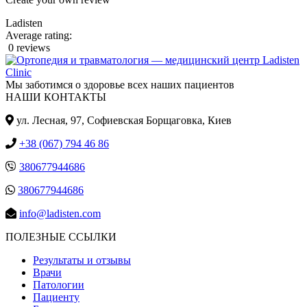
Ladisten
Average rating:
0 reviews
Мы заботимся о здоровье всех наших пациентов
НАШИ КОНТАКТЫ
ул. Лесная, 97, Cофиевская Борщаговка, Киев
+38 (067) 794 46 86
380677944686
380677944686
info@ladisten.com
ПОЛЕЗНЫЕ ССЫЛКИ
Результаты и отзывы
Врачи
Патологии
Пациенту