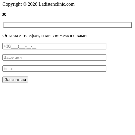
Copyright ©
2026
Ladistenclinic.com
Оставьте телефон, и мы свяжемся с вами