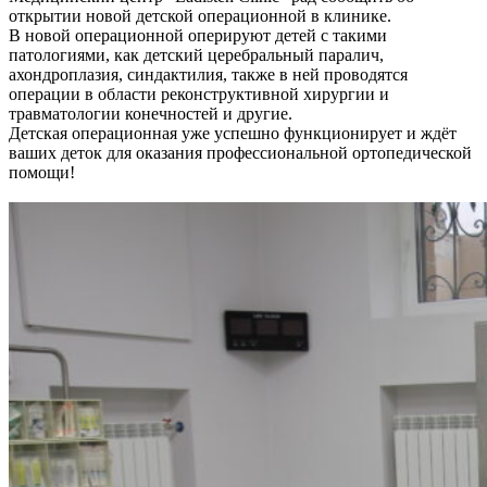
открытии новой детской операционной в клинике.
В новой операционной оперируют детей с такими
патологиями, как детский церебральный паралич,
ахондроплазия, синдактилия, также в ней проводятся
операции в области реконструктивной хирургии и
травматологии конечностей и другие.
Детская операционная уже успешно функционирует и ждёт
ваших деток для оказания профессиональной ортопедической
помощи!