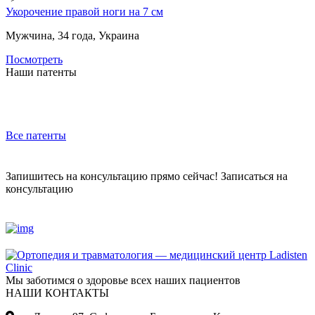
Укорочение правой ноги на 7 см
Мужчина, 34 года, Украина
Посмотреть
Наши патенты
Все патенты
Запишитесь на консультацию прямо сейчас!
Записаться на
консультацию
Мы заботимся о здоровье всех наших пациентов
НАШИ КОНТАКТЫ