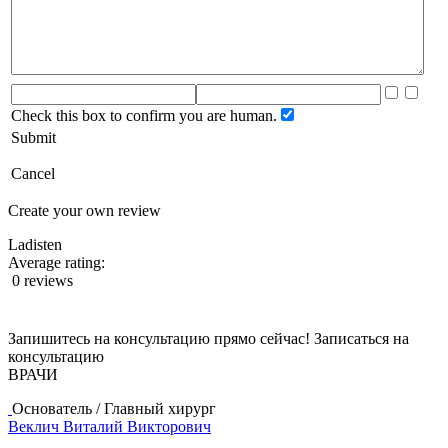
Check this box to confirm you are human.
Submit
Cancel
Create your own review
Ladisten
Average rating:
0 reviews
Запишитесь на консультацию прямо сейчас!
Записаться на
консультацию
ВРАЧИ
Основатель / Главный хирург
Веклич Виталий Викторович