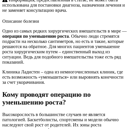
использована для постановки диагноза, назначения лечения и
не заменяет консультацию врача.
Описание болезни
Одно из самых редких хирургических вмешательств в мире —
операция по уменьшению роста
.
Обычно люди стремятся
подрасти на несколько сантиметров, но есть и такие, которые
решаются на обратное. Для многих пациентов
уменьшение
роста хирургическим путем
– единственный выход из
ситуации. Ведь для подобного вмешательства тоже есть ряд
показаний.
Клиника Ладистен
– одна из немногочисленных клиник, где
есть возможность «уменьшиться» или выровнять конечности
за счет укорачивания.
Кому проводят операцию по
уменьшению роста?
Высокорослость в большинстве случаев не является
патологией. Баскетболисты, спортсмены и модели обычно
наследуют свой рост от родителей. Их зоны роста