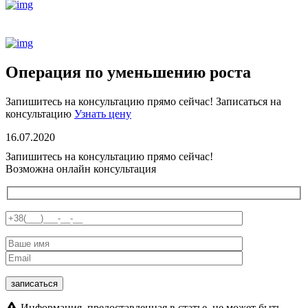
Операция по уменьшению роста
Запишитесь на консультацию прямо сейчас!
Записаться на
консультацию
Узнать цену
16.07.2020
Запишитесь на консультацию прямо сейчас!
Возможна онлайн консультация
Информация, предоставленная в статье, не может быть