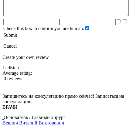
Check this box to confirm you are human.
Submit
Cancel
Create your own review
Ladisten
Average rating:
0 reviews
Запишитесь на консультацию прямо сейчас!
Записаться на
консультацию
ВРАЧИ
Основатель / Главный хирург
Веклич Виталий Викторович