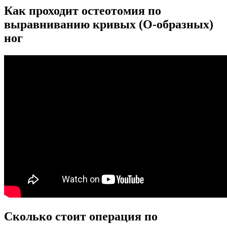
Как проходит остеотомия по
выравниванию кривых (О-образных)
ног
Сколько стоит операция по