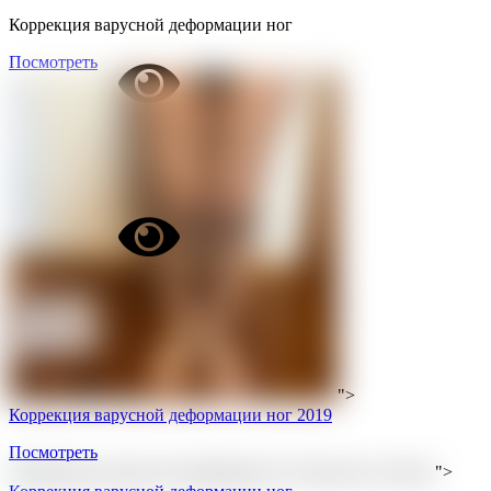
Коррекция варусной деформации ног
Посмотреть
">
Коррекция варусной деформации ног 2019
Посмотреть
">