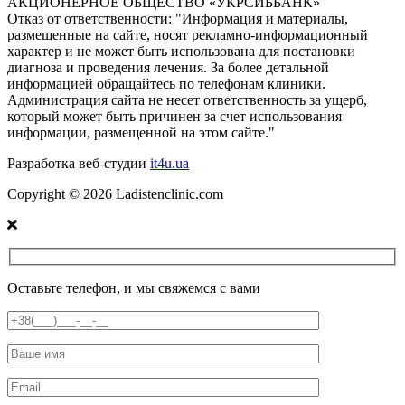
АКЦИОНЕРНОЕ ОБЩЕСТВО «УКРСИББАНК»
Отказ от ответственности:
"Информация и материалы,
размещенные на сайте, носят рекламно-информационный
характер и не может быть использована для постановки
диагноза и проведения лечения. За более детальной
информацией обращайтесь по телефонам клиники.
Администрация сайта не несет ответственность за ущерб,
который может быть причинен за счет использования
информации, размещенной на этом сайте."
Разработка веб-студии
it4u.ua
Copyright ©
2026
Ladistenclinic.com
Оставьте телефон, и мы свяжемся с вами