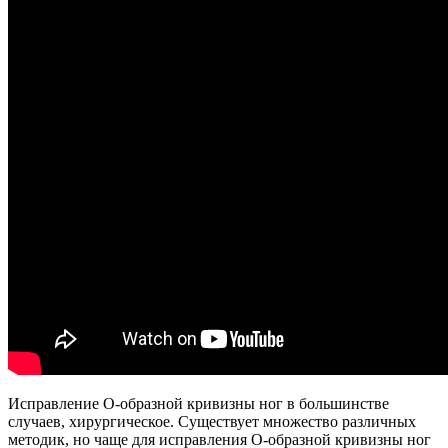
Исправление О-образной кривизны ног в большинстве
случаев, хирургическое. Существует множество различных
методик, но чаще для исправления О-образной кривизны ног