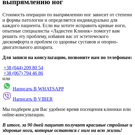
выпрямлению ног
Стоимость операции по выпрямлению ног зависит от степени
и формы патологии и определяется индивидуально для
каждого пациента. Если вы хотите исправить кривые ноги,
опытные специалисты «Ладистен Клиник» помогут вам
решить эту проблему, избавив вас от эстетического
дискомфорта и проблем со здоровье суставов и опорно-
двигательного аппарата.
Для записи на консультацию, позвоните нам по телефонам:
+38 (044) 209 80 54
+38 (067) 794 46 86
или
Написать В WHATSAPP
Написать В VIBER
Мы подберем для Вас удобное время посещения клиники или
online-консультации.
В итоге, за 90 дней пациент получает красивые стройные и
здоровые ноги, которые остаются с ним на всю жизнь!