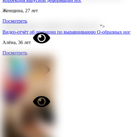
Коррекция варусной деформации ног
Женщина, 27 лет
Посмотреть
">
Видео-отчёт об операции по выравниванию О-образных ног
Алёна, 36 лет
Посмотреть