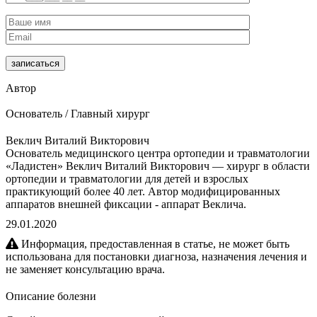
Автор
Основатель / Главный хирург
Веклич Виталий Викторович
Основатель медицинского центра ортопедии и травматологии
«Ладистен» Веклич Виталий Викторович — хирург в области
ортопедии и травматологии для детей и взрослых
практикующий более 40 лет. Автор модифицированных
аппаратов внешней фиксации - аппарат Веклича.
29.01.2020
Информация, предоставленная в статье, не может быть
использована для постановки диагноза, назначения лечения и
не заменяет консультацию врача.
Описание болезни