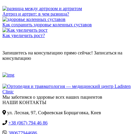
Артроз и артрит: в чем разница?
Как сохранить здоровье коленных суставов
Как увеличить рост?
Запишитесь на консультацию прямо сейчас!
Записаться на
консультацию
Мы заботимся о здоровье всех наших пациентов
НАШИ КОНТАКТЫ
ул. Лесная, 97, Cофиевская Борщаговка, Киев
+38 (067) 794 46 86
380677944686