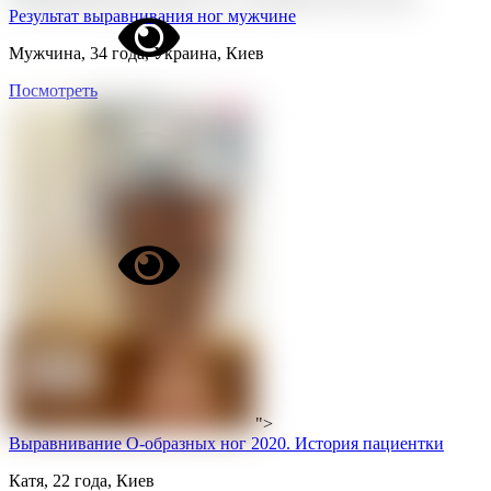
Результат выравнивания ног мужчине
Мужчина, 34 года, Украина, Киев
Посмотреть
">
Выравнивание О-образных ног 2020. История пациентки
Катя, 22 года, Киев