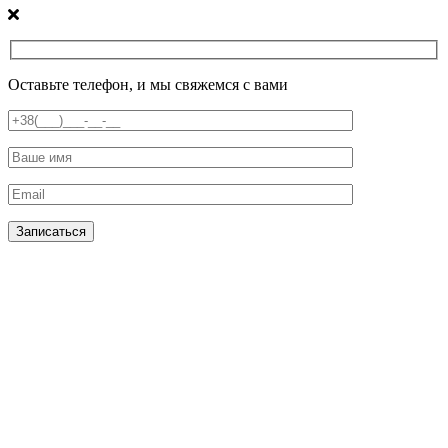
Оставьте телефон, и мы свяжемся с вами