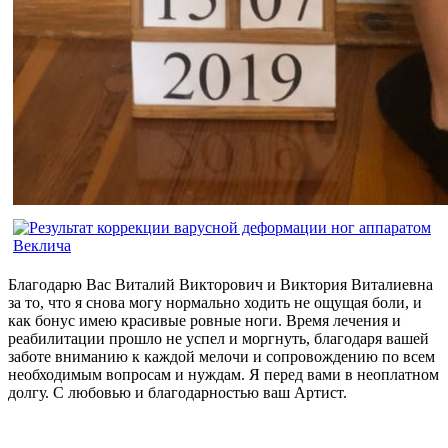
Благодарю Вас Виталий Викторович и Виктория Виталиевна
за то, что я снова могу нормально ходить не ощущая боли, и
как бонус имею красивые ровные ноги. Время лечения и
реабилитации прошло не успел и моргнуть, благодаря вашей
заботе вниманию к каждой мелочи и сопровождению по всем
необходимым вопросам и нуждам. Я перед вами в неоплатном
долгу. С любовью и благодарностью ваш Артист.