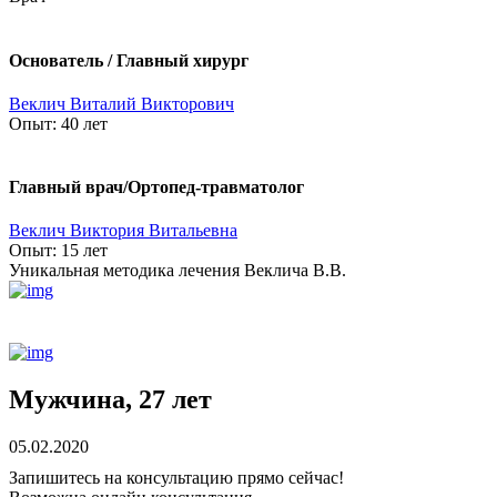
Основатель / Главный хирург
Веклич Виталий Викторович
Опыт:
40 лет
Главный врач/Ортопед-травматолог
Веклич Виктория Витальевна
Опыт:
15 лет
Уникальная методика лечения Веклича В.В.
Мужчина, 27 лет
05.02.2020
Запишитесь на консультацию прямо сейчас!