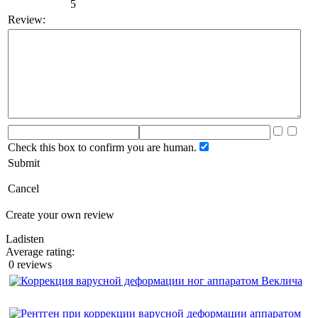
5
Review:
Check this box to confirm you are human.
Submit
Cancel
Create your own review
Ladisten
Average rating:
0 reviews