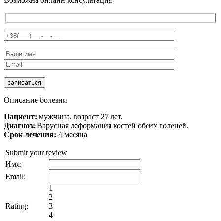
Возможна онлайн консультация
Описание болезни
Пациент:
мужчина, возраст 27 лет.
Диагноз:
Варусная деформация костей обеих голеней.
Срок лечения:
4 месяца
Submit your review
Имя:
Email:
1
2
Rating:
3
4