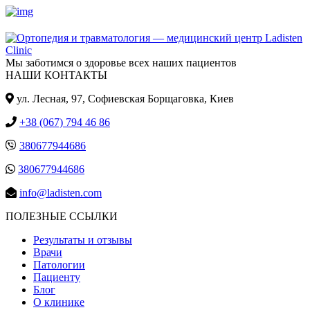
Мы заботимся о здоровье всех наших пациентов
НАШИ КОНТАКТЫ
ул. Лесная, 97, Cофиевская Борщаговка, Киев
+38 (067) 794 46 86
380677944686
380677944686
info@ladisten.com
ПОЛЕЗНЫЕ ССЫЛКИ
Результаты и отзывы
Врачи
Патологии
Пациенту
Блог
О клинике