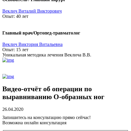
Веклич Виталий Викторович
Опыт:
40 лет
Главный врач/Ортопед-травматолог
Веклич Виктория Витальевна
Опыт:
15 лет
Уникальная методика лечения Веклича В.В.
Видео-отчёт об операции по
выравниванию О-образных ног
26.04.2020
Запишитесь на консультацию прямо сейчас!
Возможна онлайн консультация