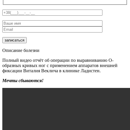
Описание болезни
Полный видео отчёт об операции по выравниванию О-
образных кривых ног с применением аппаратов внешней
фиксации Виталия Веклича в клинике Ладистен.
Мечты сбываются!