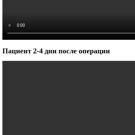
Пациент 2-4 дни после операции