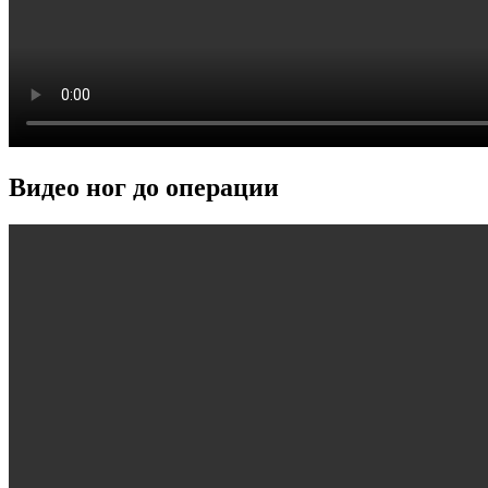
Видео ног до операции