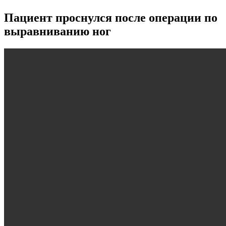
Пациент проснулся после операции по
выравниванию ног