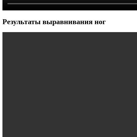
Результаты выравнивания ног