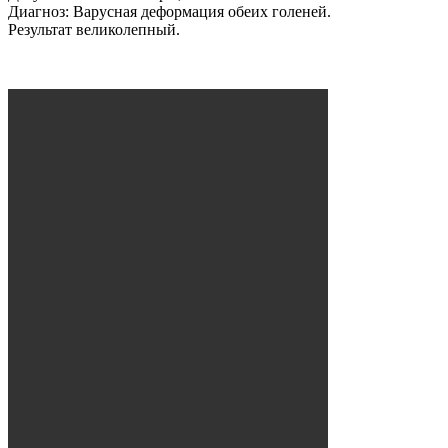
Диагноз: Варусная деформация обеих голеней.
Результат великолепный.