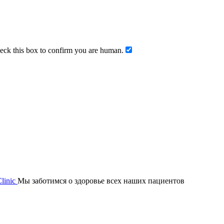
ck this box to confirm you are human.
Мы заботимся о здоровье всех наших пациентов