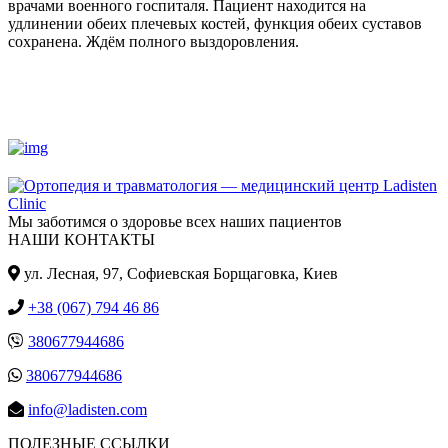
врачами военного госпиталя. Пациент находится на
удлинении обеих плечевых костей, функция обеих суставов
сохранена. Ждём полного выздоровления.
Мы заботимся о здоровье всех наших пациентов
НАШИ КОНТАКТЫ
ул. Лесная, 97, Cофиевская Борщаговка, Киев
+38 (067) 794 46 86
380677944686
380677944686
info@ladisten.com
ПОЛЕЗНЫЕ ССЫЛКИ