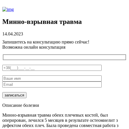
Минно-взрывная травма
14.04.2023
Запишитесь на консультацию прямо сейчас!
Возможна онлайн консультация
Описание болезни
Минно-взрывная травма обеих плечевых костей, был
оперирован, лечился 5 месяцев в результате остеомиелит з
дефектом обеих плеч. Была проведена совместная работа з