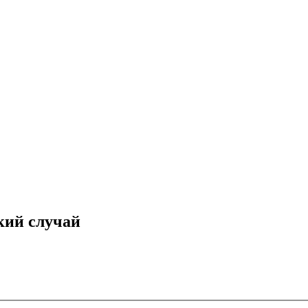
кий случай