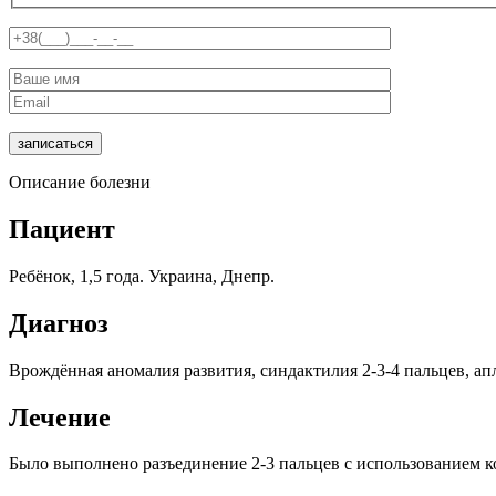
Описание болезни
Пациент
Ребёнок, 1,5 года. Украина, Днепр.
Диагноз
Врождённая аномалия развития, синдактилия 2-3-4 пальцев, апл
Лечение
Было выполнено разъединение 2-3 пальцев с использованием 