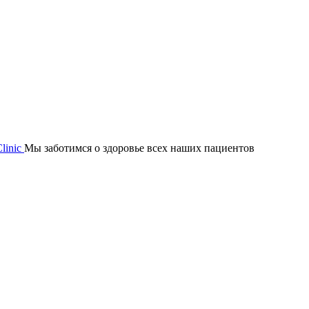
Мы заботимся о здоровье всех наших пациентов