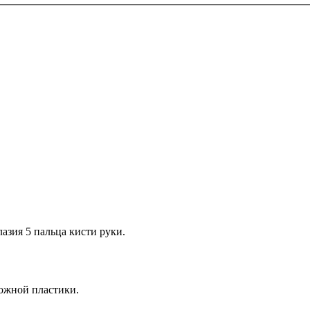
азия 5 пальца кисти руки.
кожной пластики.