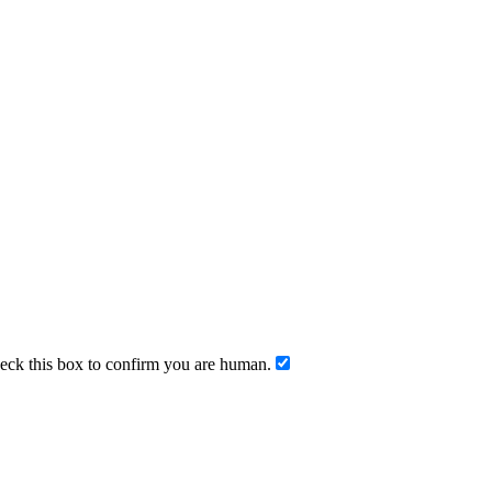
ck this box to confirm you are human.