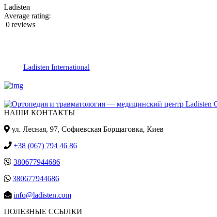
Ladisten
Average rating:
0 reviews
Ladisten International
НАШИ КОНТАКТЫ
ул. Лесная, 97, Cофиевская Борщаговка, Киев
+38 (067) 794 46 86
380677944686
380677944686
info@ladisten.com
ПОЛЕЗНЫЕ ССЫЛКИ