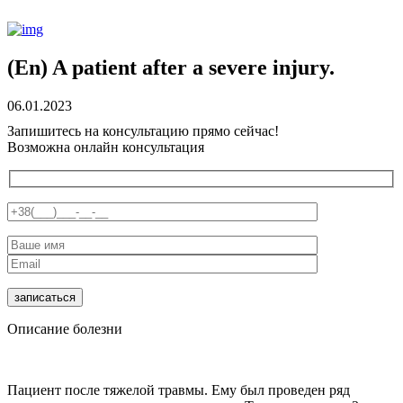
(En) A patient after a severe injury.
06.01.2023
Запишитесь на консультацию прямо сейчас!
Возможна онлайн консультация
Описание болезни
Пациент после тяжелой травмы. Ему был проведен ряд