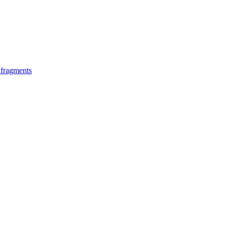
f fragments