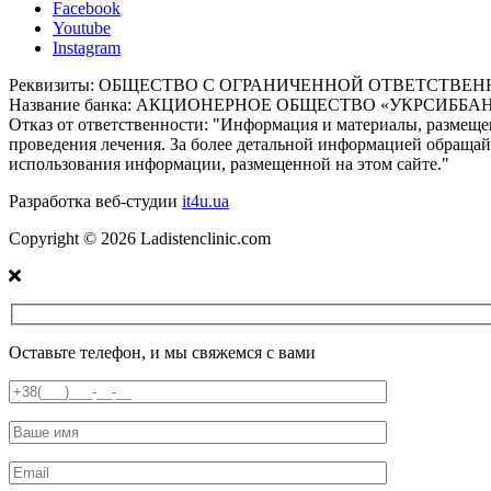
Facebook
Youtube
Instagram
Реквизиты:
ОБЩЕСТВО С ОГРАНИЧЕННОЙ ОТВЕТСТВЕННОСТЬЮ
Название банка: АКЦИОНЕРНОЕ ОБЩЕСТВО «УКРСИББА
Отказ от ответственности:
"Информация и материалы, размещен
проведения лечения. За более детальной информацией обращайт
использования информации, размещенной на этом сайте."
Разработка веб-студии
it4u.ua
Copyright ©
2026
Ladistenclinic.com
Оставьте телефон, и мы свяжемся с вами