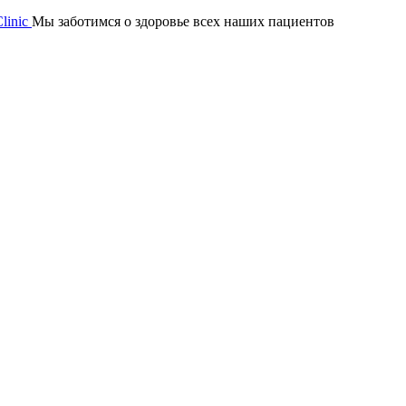
Мы заботимся о здоровье всех наших пациентов