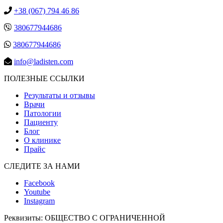
+38 (067) 794 46 86
380677944686
380677944686
info@ladisten.com
ПОЛЕЗНЫЕ ССЫЛКИ
Результаты и отзывы
Врачи
Патологии
Пациенту
Блог
О клинике
Прайс
СЛЕДИТЕ ЗА НАМИ
Facebook
Youtube
Instagram
Реквизиты:
ОБЩЕСТВО С ОГРАНИЧЕННОЙ