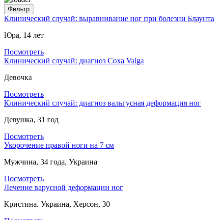
Клинический случай: выравнивание ног при болезни Блаунта
Юра, 14 лет
Посмотреть
Клинический случай: диагноз Coxa Valga
Девочка
Посмотреть
Клинический случай: диагноз вальгусная деформация ног
Девушка, 31 год
Посмотреть
Укорочение правой ноги на 7 см
Мужчина, 34 года, Украина
Посмотреть
Лечение варусной деформации ног
Кристина. Украина, Херсон, 30