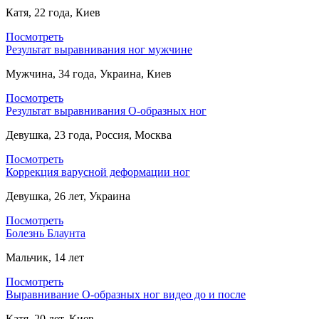
Катя, 22 года, Киев
Посмотреть
Результат выравнивания ног мужчине
Мужчина, 34 года, Украина, Киев
Посмотреть
Результат выравнивания О-образных ног
Девушка, 23 года, Россия, Москва
Посмотреть
Коррекция варусной деформации ног
Девушка, 26 лет, Украина
Посмотреть
Болезнь Блаунта
Мальчик, 14 лет
Посмотреть
Выравнивание О-образных ног видео до и после
Катя, 20 лет, Киев