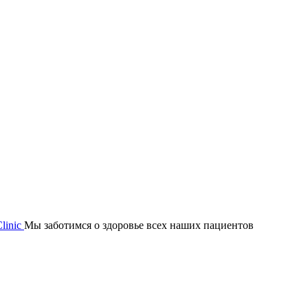
Мы заботимся о здоровье всех наших пациентов